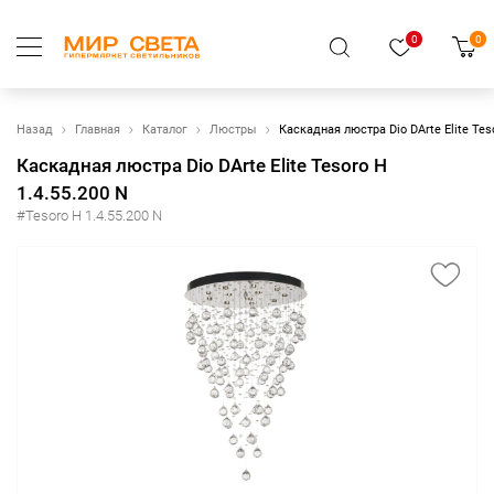
0
0
Назад
Главная
Каталог
Люстры
Каскадная люстра Dio DArte Elite Tes
Каскадная люстра Dio DArte Elite Tesoro H
1.4.55.200 N
#Tesoro H 1.4.55.200 N