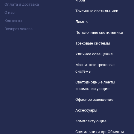
и бра
Оплата и доставка
Точечные светильники
О нас
Контакты
Лампы
Возврат заказа
Потолочные светильники
Трековые системы
Уличное освещение
Магнитные трековые
системы
Светодиодные ленты
и комплектующие
Офисное освещение
Аксессуары
Комплектующие
Светильники Арт Объекты