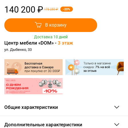
140 200 ₽
-20%
175 250 ₽
В корзину
Доставка 10 дней
Центр мебели «DOM» -
3 этаж
ул. Дыбенко, 33
Общие характеристики
Дополнительные характеристики