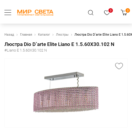
0
0
Назад
Главная
Каталог
Люстры
Люстра Dio D`arte Elite Liano E 1.5.60
Люстра Dio D`arte Elite Liano E 1.5.60X30.102 N
#Liano E 1.5.60X30.102 N