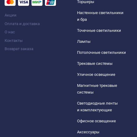
Торшеры
Настенные светильники
Акции
и бра
Оплата и доставка
Точечные светильники
О нас
Контакты
Лампы
Возврат заказа
Потолочные светильники
Трековые системы
Уличное освещение
Магнитные трековые
системы
Светодиодные ленты
и комплектующие
Офисное освещение
Аксессуары