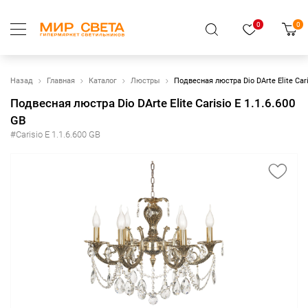
0
0
Назад
Главная
Каталог
Люстры
Подвесная люстра Dio DArte Elite Cari
Подвесная люстра Dio DArte Elite Carisio E 1.1.6.600
GB
#Carisio E 1.1.6.600 GB