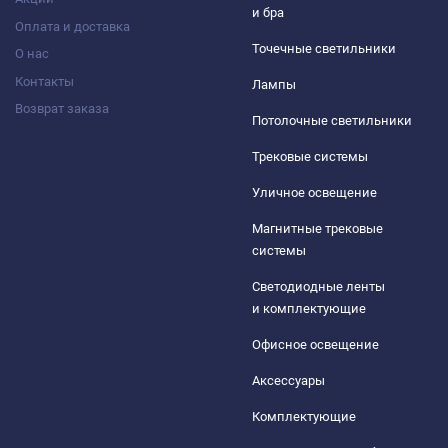
и бра
Оплата и доставка
Точечные светильники
О нас
Контакты
Лампы
Возврат заказа
Потолочные светильники
Трековые системы
Уличное освещение
Магнитные трековые
системы
Светодиодные ленты
и комплектующие
Офисное освещение
Аксессуары
Комплектующие