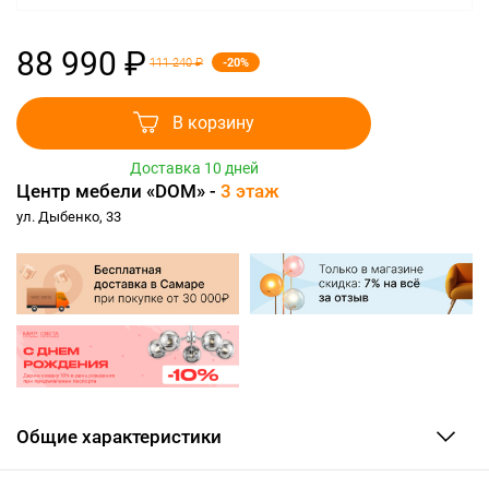
88 990 ₽
-20%
111 240 ₽
В корзину
Доставка 10 дней
Центр мебели «DOM» -
3 этаж
ул. Дыбенко, 33
Общие характеристики