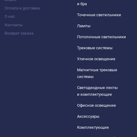
и бра
Оплата и доставка
Точечные светильники
О нас
Контакты
Лампы
Возврат заказа
Потолочные светильники
Трековые системы
Уличное освещение
Магнитные трековые
системы
Светодиодные ленты
и комплектующие
Офисное освещение
Аксессуары
Комплектующие