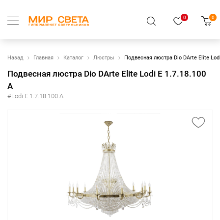
0
0
Назад
Главная
Каталог
Люстры
Подвесная люстра Dio DArte Elite Lodi
Подвесная люстра Dio DArte Elite Lodi E 1.7.18.100
A
#Lodi E 1.7.18.100 A