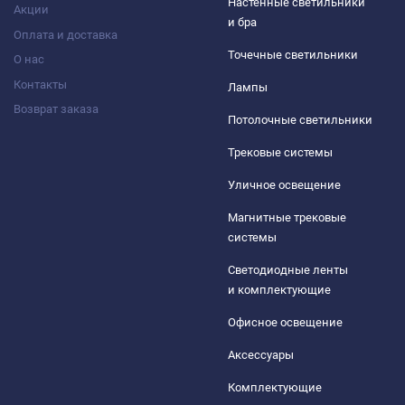
Настенные светильники
Акции
и бра
Оплата и доставка
Точечные светильники
О нас
Контакты
Лампы
Возврат заказа
Потолочные светильники
Трековые системы
Уличное освещение
Магнитные трековые
системы
Светодиодные ленты
и комплектующие
Офисное освещение
Аксессуары
Комплектующие