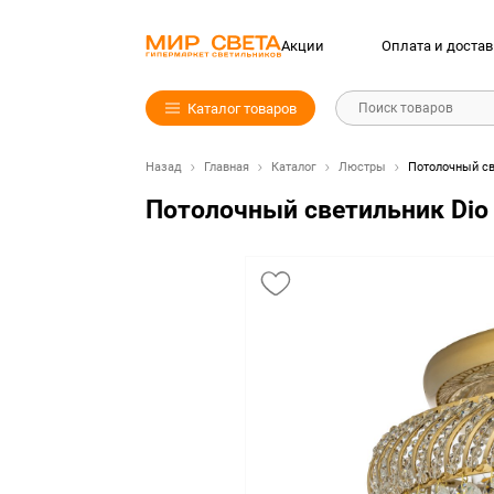
Акции
Оплата и достав
Каталог товаров
Поиск товаров
Назад
Главная
Каталог
Люстры
Потолочный све
Потолочный светильник Dio DA