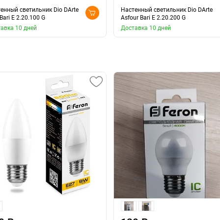
енный светильник Dio DArte
Настенный светильник Dio DArte
 Bari E 2.20.100 G
Asfour Bari E 2.20.200 G
авка 10 дней
Доставка 10 дней