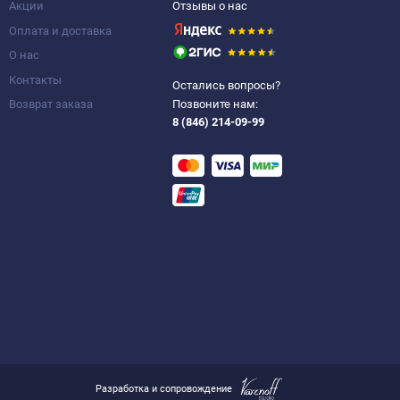
Акции
Отзывы о нас
Оплата и доставка
О нас
Контакты
Остались вопросы?
Возврат заказа
Позвоните нам:
8 (846) 214-09-99
Разработка и сопровождение