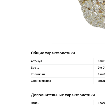
Общие характеристики
Артикул
Bari 
Бренд
Dio D
Коллекция
Bari 
Страна бренда
Итал
Дополнительные характеристики
Стиль
Клас