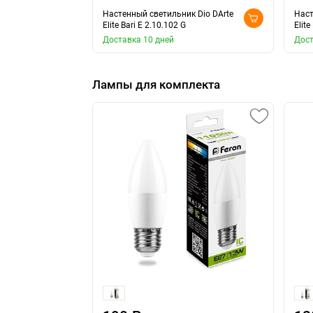
Настенный светильник Dio DArte
Наст
Elite Bari E 2.10.102 G
Elite
Доставка 10 дней
Дост
Лампы для комплекта