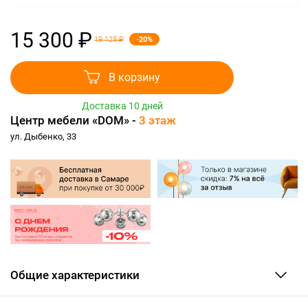
15 300 ₽
-20%
19 125 ₽
В корзину
Доставка 10 дней
Центр мебели «DOM» -
3 этаж
ул. Дыбенко, 33
Общие характеристики