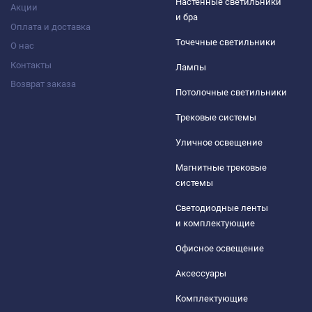
Настенные светильники
Акции
и бра
Оплата и доставка
Точечные светильники
О нас
Контакты
Лампы
Возврат заказа
Потолочные светильники
Трековые системы
Уличное освещение
Магнитные трековые
системы
Светодиодные ленты
и комплектующие
Офисное освещение
Аксессуары
Комплектующие