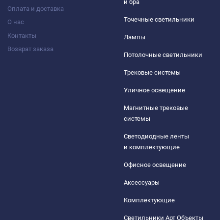
и бра
Оплата и доставка
Точечные светильники
О нас
Контакты
Лампы
Возврат заказа
Потолочные светильники
Трековые системы
Уличное освещение
Магнитные трековые
системы
Светодиодные ленты
и комплектующие
Офисное освещение
Аксессуары
Комплектующие
Светильники Арт Объекты