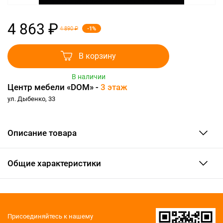
4 863 ₽
-1%
4 890 ₽
В корзину
В наличии
Центр мебели «DOM» -
3 этаж
ул. Дыбенко, 33
Описание товара
Общие характеристики
Присоединяйтесь к нашему