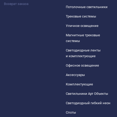
Возврат заказа
Потолочные светильники
Трековые системы
Уличное освещение
Магнитные трековые
системы
Светодиодные ленты
и комплектующие
Офисное освещение
Аксессуары
Комплектующие
Светильники Арт Объекты
Светодиодный гибкий неон
Споты