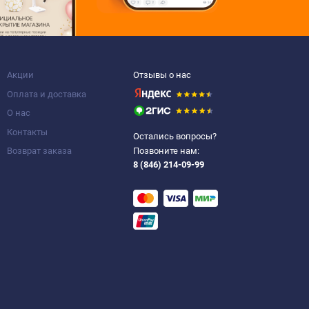
Акции
Отзывы о нас
Оплата и доставка
О нас
Контакты
Остались вопросы?
Возврат заказа
Позвоните нам:
8 (846) 214-09-99