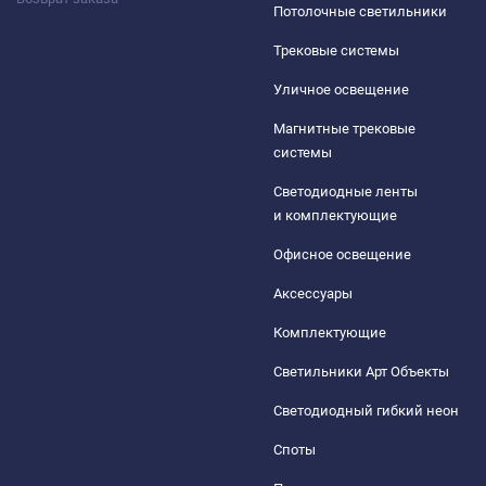
Потолочные светильники
Трековые системы
Уличное освещение
Магнитные трековые
системы
Светодиодные ленты
и комплектующие
Офисное освещение
Аксессуары
Комплектующие
Светильники Арт Объекты
Светодиодный гибкий неон
Споты