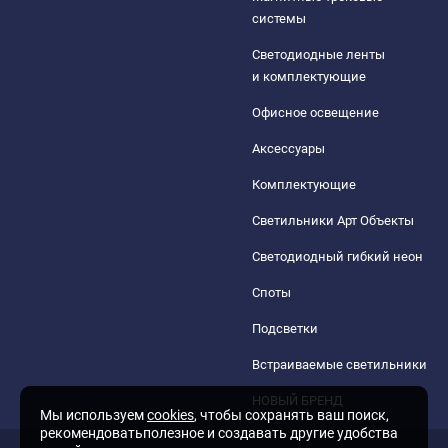
системы
Светодиодные ленты
и комплектующие
Офисное освещение
Аксессуары
Комплектующие
Светильники Арт Объекты
Светодиодный гибкий неон
Споты
Подсветки
Встраиваемые светильники
НОВЫЙ БРЕНД
Мы используем
cookies
, чтобы сохранять ваш поиск,
рекомендоватьполезное и создавать другие удобства