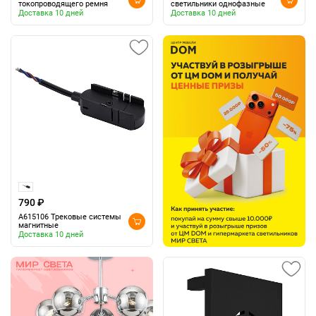
токопроводящего ремня
светильники однофазные
Доставка 10 дней
Доставка 10 дней
790 ₽
A615106 Трековые системы
магнитные
Доставка 10 дней