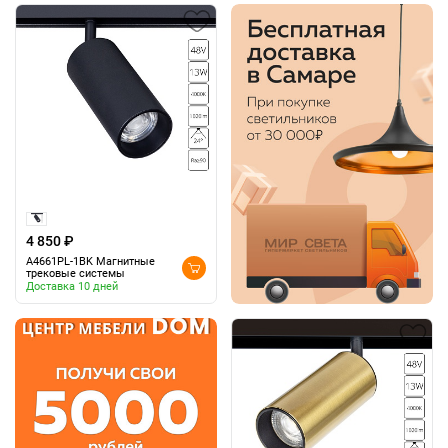
4 850 ₽
A4661PL-1BK Магнитные
трековые системы
Доставка 10 дней