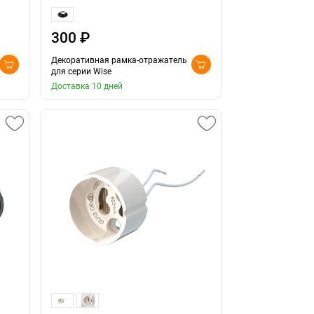
300 ₽
Декоративная рамка-отражатель
для серии Wise
Доставка 10 дней