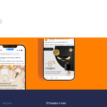
Акции
Отзывы о нас