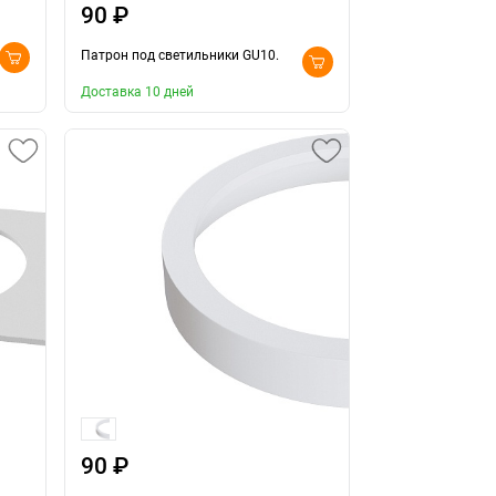
90 ₽
Патрон под светильники GU10.
Доставка 10 дней
90 ₽