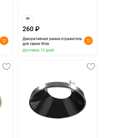
260 ₽
Декоративная рамка-отражатель
для серии Wise
Доставка 10 дней