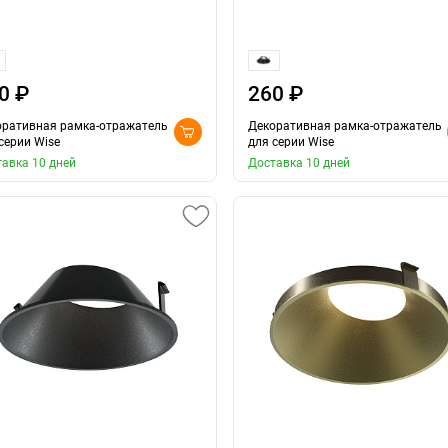
0 ₽
260 ₽
оративная рамка-отражатель
Декоративная рамка-отражатель
серии Wise
для серии Wise
авка 10 дней
Доставка 10 дней