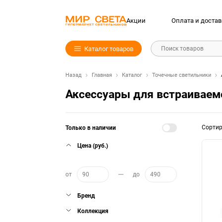
Акции
Оплата и достав
Каталог товаров
Поиск товаров
Назад
Главная
Каталог
Точечные светильники
Аксессуары для встраиваем
Сорти
Только в наличии
Цена (руб.)
от
до
Бренд
Коллекция