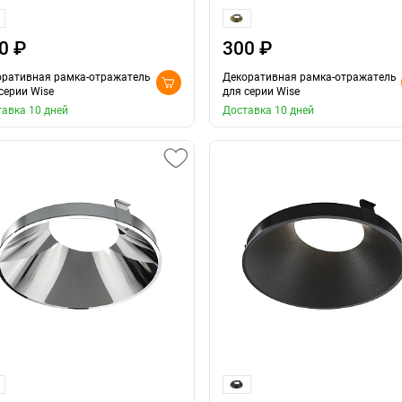
0 ₽
300 ₽
оративная рамка-отражатель
Декоративная рамка-отражатель
серии Wise
для серии Wise
авка 10 дней
Доставка 10 дней