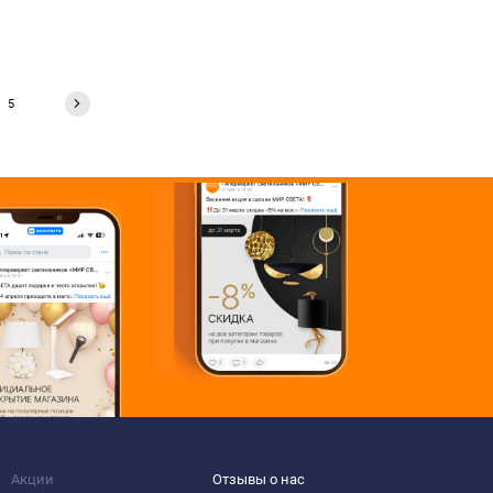
5
Акции
Отзывы о нас