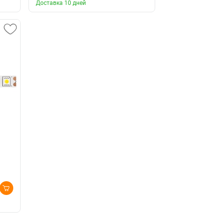
Доставка 10 дней