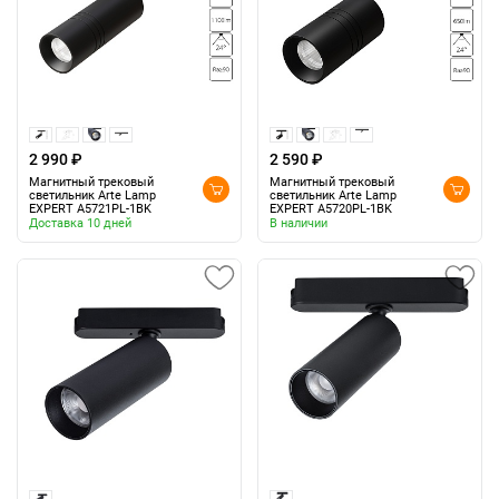
2 990 ₽
2 590 ₽
Магнитный трековый
Магнитный трековый
светильник Arte Lamp
светильник Arte Lamp
EXPERT A5721PL-1BK
EXPERT A5720PL-1BK
Доставка 10 дней
В наличии