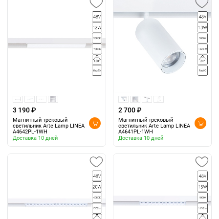
3 190 ₽
2 700 ₽
Магнитный трековый
Магнитный трековый
светильник Arte Lamp LINEA
светильник Arte Lamp LINEA
A4642PL-1WH
A4641PL-1WH
Доставка 10 дней
Доставка 10 дней