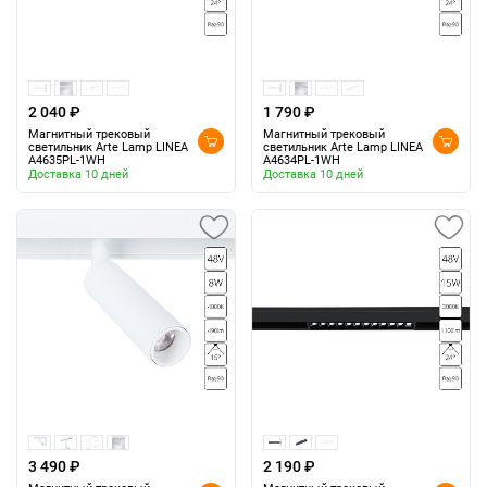
2 040 ₽
1 790 ₽
Магнитный трековый
Магнитный трековый
светильник Arte Lamp LINEA
светильник Arte Lamp LINEA
A4635PL-1WH
A4634PL-1WH
Доставка 10 дней
Доставка 10 дней
3 490 ₽
2 190 ₽