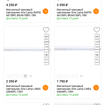
4 250 ₽
3 390 ₽
Магнитный трековый
Магнитный трековый
светильник Arte Lamp RAPID
светильник Arte Lamp RAPID
A6158PL-BKA6158PL-1BK
A6156PL-BKA6156PL-1BK
Доставка 10 дней
Доставка 10 дней
+1
+1
2 390 ₽
1 790 ₽
Магнитный трековый
Магнитный трековый
светильник Arte Lamp LINEA
светильник Arte Lamp LINEA
A4645PL-1WH
A4644PL-1WH
Доставка 10 дней
Доставка 10 дней