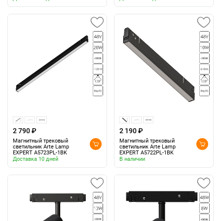
2 790 ₽
2 190 ₽
Магнитный трековый
Магнитный трековый
светильник Arte Lamp
светильник Arte Lamp
EXPERT A5723PL-1BK
EXPERT A5722PL-1BK
Доставка 10 дней
В наличии