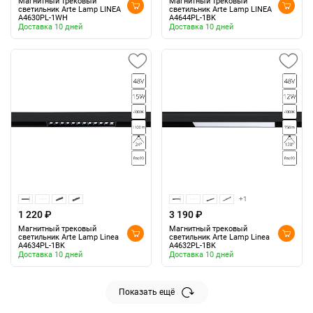
Магнитный трековый
Магнитный трековый
светильник Arte Lamp LINEA
светильник Arte Lamp LINEA
A4630PL-1WH
A4644PL-1BK
Доставка 10 дней
Доставка 10 дней
+1
1 220 ₽
3 190 ₽
Магнитный трековый
Магнитный трековый
светильник Arte Lamp Linea
светильник Arte Lamp Linea
A4634PL-1BK
A4632PL-1BK
Доставка 10 дней
Доставка 10 дней
Показать ещё