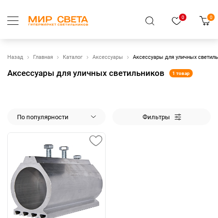
0
0
Назад
Главная
Каталог
Аксессуары
Аксессуары для уличных светил
Аксессуары для уличных светильников
1 товар
По популярности
Фильтры