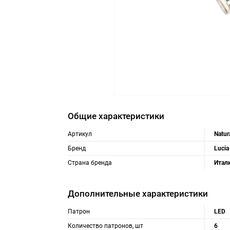
Общие характеристики
Артикул
Natur
Бренд
Lucia
Страна бренда
Итал
Дополнительные характеристики
Патрон
LED
Количество патронов, шт
6