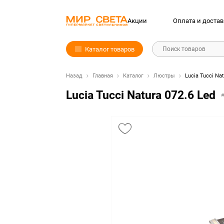
Акции
Оплата и достав
Каталог товаров
Поиск товаров
Назад
Главная
Каталог
Люстры
Lucia Tucci Nat
Lucia Tucci Natura 072.6 Led
#