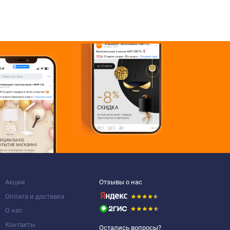
Акции
Отзывы о нас
Оплата и доставка
О нас
Контакты
Остались вопросы?