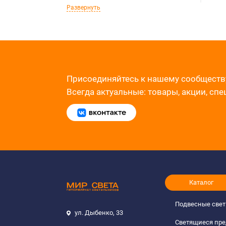
Развернуть
Присоединяйтесь к нашему сообществ
Всегда актуальные: товары, акции, сп
Каталог
Подвесные све
ул. Дыбенко, 33
Светящиеся пр