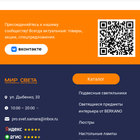
Присоединяйтесь к нашему
сообществу!
Всегда актуальные: товары,
акции, спецпредложения.
Каталог
Подвесные светильники
ул. Дыбенко, 33
Светящиеся предметы
10:00 – 20:00
интерьера от BERKANO
pro.svet.samara@inbox.ru
Люстры
Настольные лампы