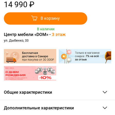
14 990 ₽
В корзину
В наличии
Центр мебели «DOM» -
3 этаж
ул. Дыбенко, 33
Общие характеристики
Дополнительные характеристики