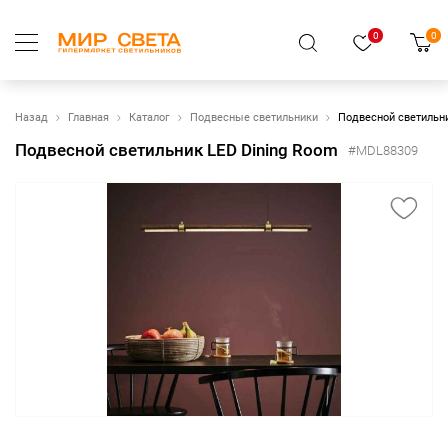
0
0
Назад
Главная
Каталог
Подвесные светильники
Подвесной светильни
Подвесной светильник LED Dining Room
#MDL88309