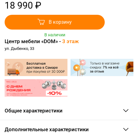
18 990 ₽
В корзину
В наличии
Центр мебели «DOM» -
3 этаж
ул. Дыбенко, 33
Общие характеристики
Дополнительные характеристики