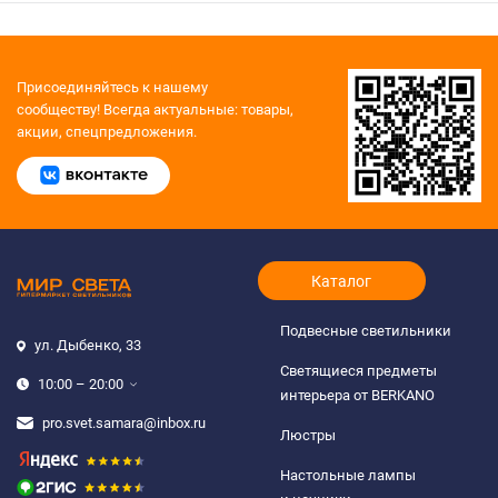
Присоединяйтесь к нашему
сообществу!
Всегда актуальные: товары,
акции, спецпредложения.
Каталог
Подвесные светильники
ул. Дыбенко, 33
Светящиеся предметы
10:00 – 20:00
интерьера от BERKANO
pro.svet.samara@inbox.ru
Люстры
Настольные лампы