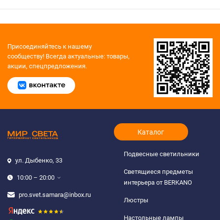
Присоединяйтесь к нашему
сообществу!
Всегда актуальные: товары,
акции, спецпредложения.
Каталог
Подвесные светильники
ул. Дыбенко, 33
Светящиеся предметы
10:00 – 20:00
интерьера от BERKANO
pro.svet.samara@inbox.ru
Люстры
Настольные лампы