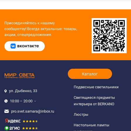
Присоединяйтесь к нашему
сообществу!
Всегда актуальные: товары,
акции, спецпредложения.
Каталог
Подвесные светильники
ул. Дыбенко, 33
Светящиеся предметы
10:00 – 20:00
интерьера от BERKANO
pro.svet.samara@inbox.ru
Люстры
Настольные лампы