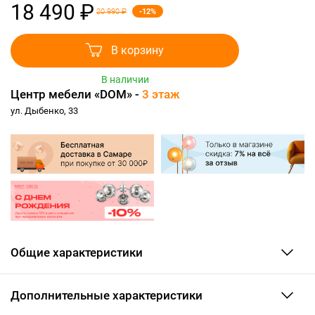
18 490 ₽
-12%
20 990 ₽
В корзину
В наличии
Центр мебели «DOM» -
3 этаж
ул. Дыбенко, 33
Общие характеристики
Дополнительные характеристики