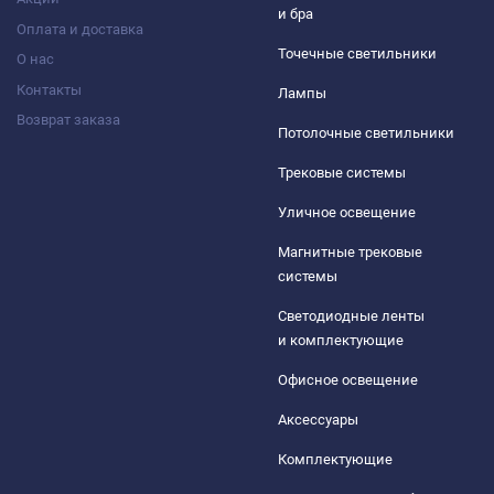
и бра
Оплата и доставка
Точечные светильники
О нас
Контакты
Лампы
Возврат заказа
Потолочные светильники
Трековые системы
Уличное освещение
Магнитные трековые
системы
Светодиодные ленты
и комплектующие
Офисное освещение
Аксессуары
Комплектующие