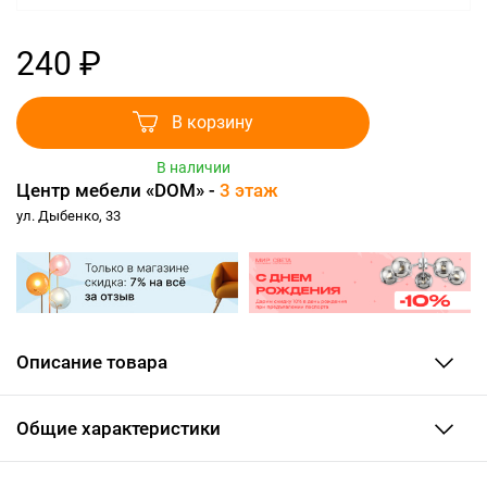
240 ₽
В корзину
В наличии
Центр мебели «DOM» -
3 этаж
ул. Дыбенко, 33
Описание товара
Общие характеристики