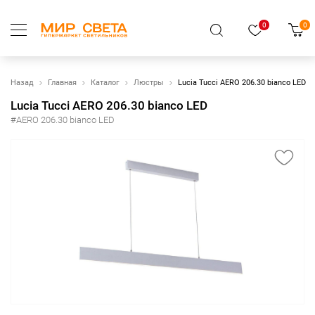
0
0
Назад
Главная
Каталог
Люстры
Lucia Tucci AERO 206.30 bianco LED
Lucia Tucci AERO 206.30 bianco LED
#AERO 206.30 bianco LED