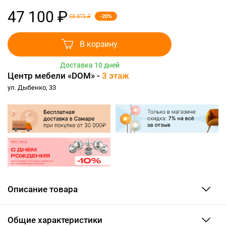
47 100 ₽
-20%
58 875 ₽
В корзину
Доставка 10 дней
Центр мебели «DOM» -
3 этаж
ул. Дыбенко, 33
Описание товара
Общие характеристики