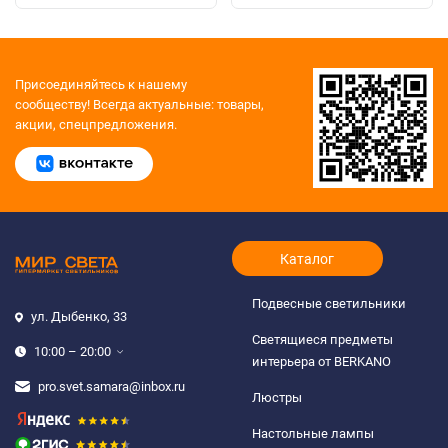
Присоединяйтесь к нашему
сообществу!
Всегда актуальные: товары,
акции, спецпредложения.
Каталог
Подвесные светильники
ул. Дыбенко, 33
Светящиеся предметы
10:00 – 20:00
интерьера от BERKANO
pro.svet.samara@inbox.ru
Люстры
Настольные лампы