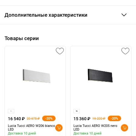
Дополнительные характеристики
Товары серии
16 540 ₽
15 360 ₽
-20%
-20%
20 675 ₽
19 200 ₽
Lucia Tucci AERO W206 bianco
Lucia Tucci AERO W205 nero
LED
LED
Доставка 10 дней
Доставка 10 дней