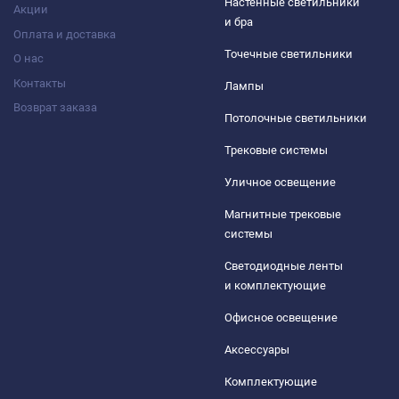
Настенные светильники
Акции
и бра
Оплата и доставка
Точечные светильники
О нас
Контакты
Лампы
Возврат заказа
Потолочные светильники
Трековые системы
Уличное освещение
Магнитные трековые
системы
Светодиодные ленты
и комплектующие
Офисное освещение
Аксессуары
Комплектующие