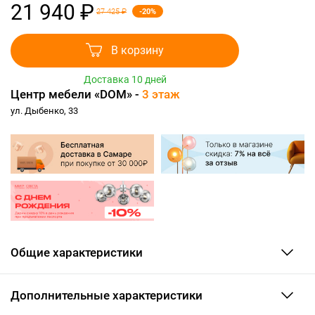
21 940 ₽
-20%
27 425 ₽
В корзину
Доставка 10 дней
Центр мебели «DOM» -
3 этаж
ул. Дыбенко, 33
Общие характеристики
Дополнительные характеристики