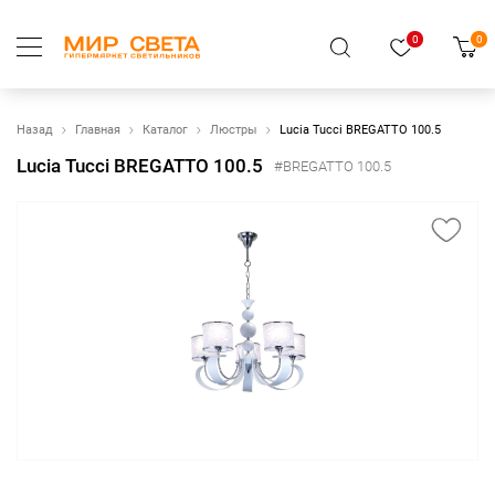
0
0
Назад
Главная
Каталог
Люстры
Lucia Tucci BREGATTO 100.5
Lucia Tucci BREGATTO 100.5
#BREGATTO 100.5