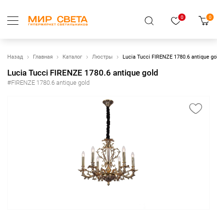
0
0
Назад
Главная
Каталог
Люстры
Lucia Tucci FIRENZE 1780.6 antique go
Lucia Tucci FIRENZE 1780.6 antique gold
#FIRENZE 1780.6 antique gold