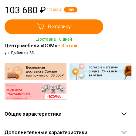
103 680 ₽
-20%
129 600 ₽
В корзину
Доставка 10 дней
Центр мебели «DOM» -
3 этаж
ул. Дыбенко, 33
Общие характеристики
Дополнительные характеристики