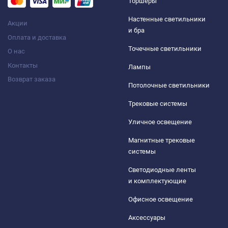
Торшеры
Настенные светильники
Акции
и бра
Оплата и доставка
Точечные светильники
О нас
Контакты
Лампы
Возврат заказа
Потолочные светильники
Трековые системы
Уличное освещение
Магнитные трековые
системы
Светодиодные ленты
и комплектующие
Офисное освещение
Аксессуары