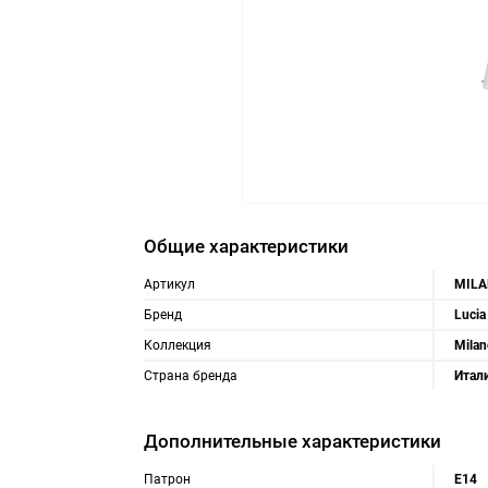
Общие характеристики
Артикул
MILA
Бренд
Lucia
Коллекция
Milan
Страна бренда
Итал
Дополнительные характеристики
Патрон
Е14