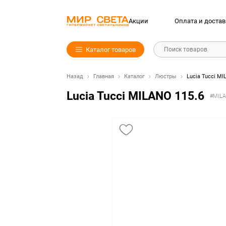
Акции
Оплата и достав
Каталог товаров
Поиск товаров
Назад
Главная
Каталог
Люстры
Lucia Tucci MI
Lucia Tucci MILANO 115.6
#MILA