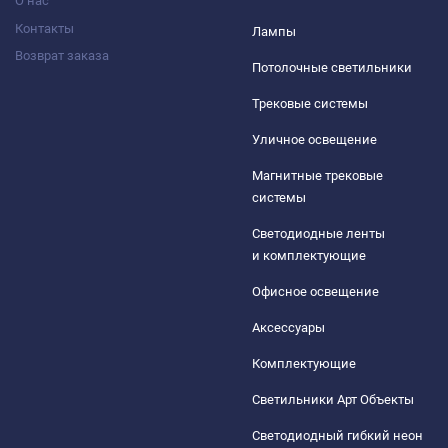
О нас
Контакты
Лампы
Возврат заказа
Потолочные светильники
Трековые системы
Уличное освещение
Магнитные трековые
системы
Светодиодные ленты
и комплектующие
Офисное освещение
Аксессуары
Комплектующие
Светильники Арт Объекты
Светодиодный гибкий неон