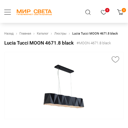
0
0
Назад
Главная
Каталог
Люстры
Lucia Tucci MOON 4671.8 black
Lucia Tucci MOON 4671.8 black
#MOON 4671.8 black