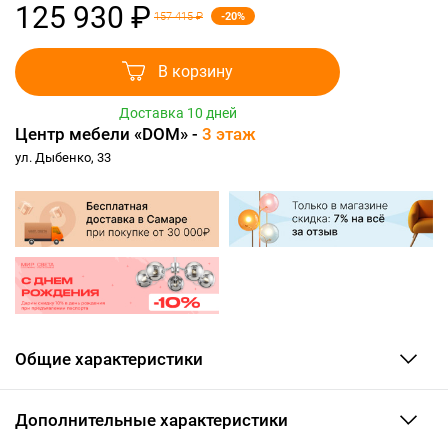
125 930 ₽
-20%
157 415 ₽
В корзину
Доставка 10 дней
Центр мебели «DOM» -
3 этаж
ул. Дыбенко, 33
Общие характеристики
Дополнительные характеристики