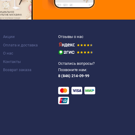
Акции
Отзывы о нас
Оплата и доставка
О нас
Контакты
Остались вопросы?
Возврат заказа
Позвоните нам:
8 (846) 214-09-99