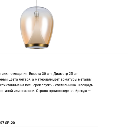
стиль помещения. Высота 30 cm. Диаметр 25 cm
ный цвета янтаря, а материал/цвет арматуры металл/
ссчитанные на весь срок службы светильника. Площадь
гостиной или спальни. Страна происхождения бренда —
/07 SP-20