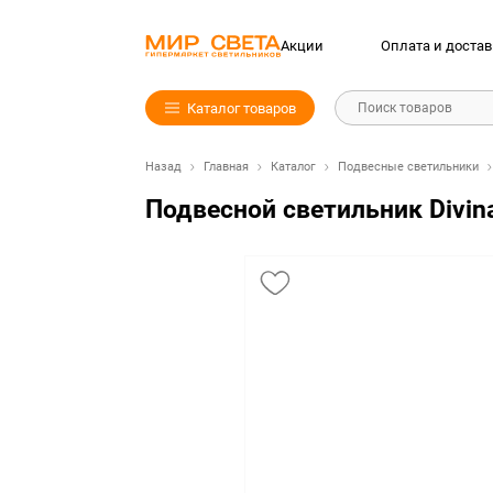
Акции
Оплата и достав
Каталог товаров
Поиск товаров
Назад
Главная
Каталог
Подвесные светильники
Подвесной светильник Divin