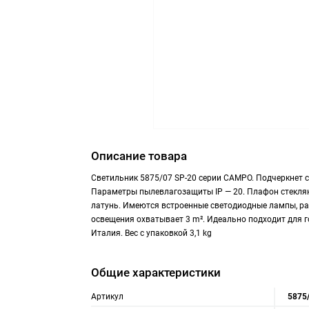
Описание товара
Светильник 5875/07 SP-20 серии CAMPO. Подчеркнет 
Параметры пылевлагозащиты IP — 20. Плафон стеклян
латунь. Имеются встроенные светодиодные лампы, ра
освещения охватывает 3 m². Идеально подходит для 
Италия. Вес с упаковкой 3,1 kg
Общие характеристики
Артикул
5875