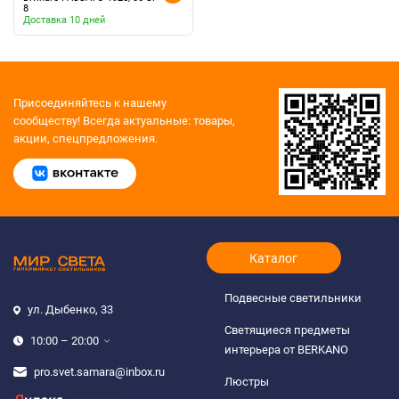
8
Доставка 10 дней
Присоединяйтесь к нашему
сообществу!
Всегда актуальные: товары,
акции, спецпредложения.
Каталог
Подвесные светильники
ул. Дыбенко, 33
Светящиеся предметы
10:00 – 20:00
интерьера от BERKANO
pro.svet.samara@inbox.ru
Люстры