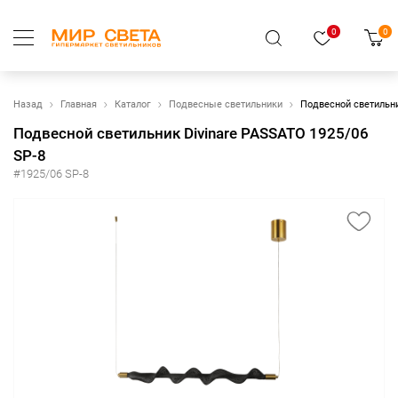
0
0
Назад
Главная
Каталог
Подвесные светильники
Подвесной светильни
Подвесной светильник Divinare PASSATO 1925/06
SP-8
#1925/06 SP-8