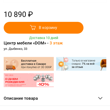
10 890 ₽
В корзину
Доставка 10 дней
Центр мебели «DOM» -
3 этаж
ул. Дыбенко, 33
Описание товара