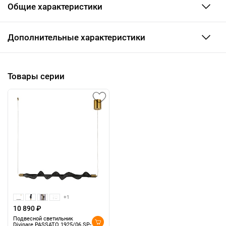
Общие характеристики
Дополнительные характеристики
Товары серии
+1
10 890 ₽
Подвесной светильник
Divinare PASSATO 1925/06 SP-