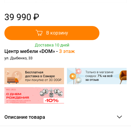
39 990 ₽
В корзину
Доставка 10 дней
Центр мебели «DOM» -
3 этаж
ул. Дыбенко, 33
Описание товара