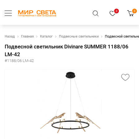
0
0
Назад
Главная
Каталог
Подвесные светильники
Подвесной светильн
Подвесной светильник Divinare SUMMER 1188/06
LM-42
#1188/06 LM-42