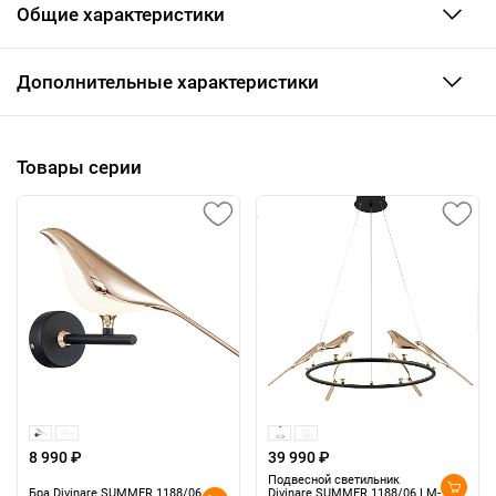
Общие характеристики
Дополнительные характеристики
Товары серии
8 990 ₽
39 990 ₽
Подвесной светильник
Бра Divinare SUMMER 1188/06
Divinare SUMMER 1188/06 LM-