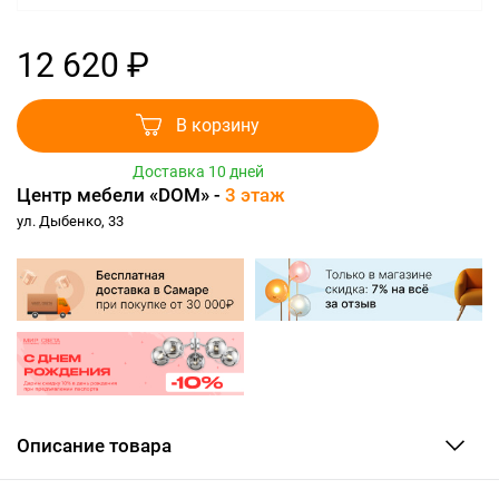
12 620 ₽
В корзину
Доставка 10 дней
Центр мебели «DOM» -
3 этаж
ул. Дыбенко, 33
Описание товара