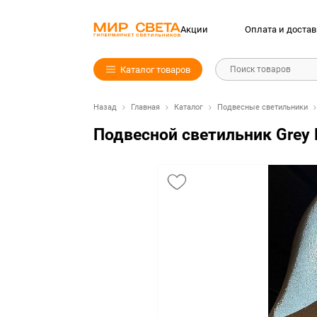
Акции
Оплата и достав
Каталог товаров
Поиск товаров
Назад
Главная
Каталог
Подвесные светильники
Подвесной светильник Grey 