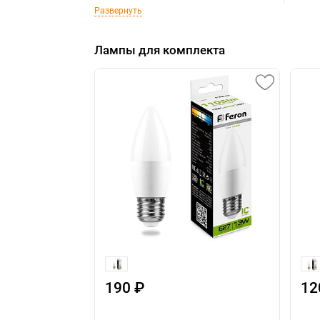
Развернуть
Лампы для комплекта
190 ₽
12