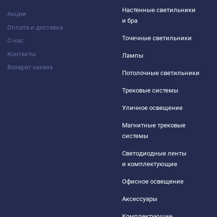
Настенные светильники
Акции
и бра
Оплата и доставка
Точечные светильники
О нас
Контакты
Лампы
Возврат заказа
Потолочные светильники
Трековые системы
Уличное освещение
Магнитные трековые
системы
Светодиодные ленты
и комплектующие
Офисное освещение
Аксессуары
Комплектующие