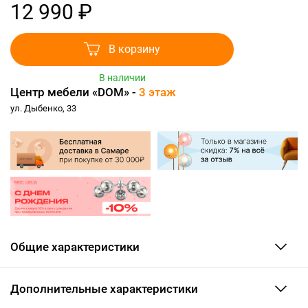
12 990 ₽
В корзину
В наличии
Центр мебели «DOM» -
3 этаж
ул. Дыбенко, 33
Общие характеристики
Дополнительные характеристики