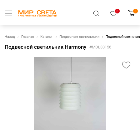
0
0
Назад
Главная
Каталог
Подвесные светильники
Подвесной светильн
Подвесной светильник Harmony
#MDL33156