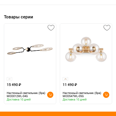
Товары серии
15 490 ₽
11 490 ₽
Настенный светильник (бра)
Настенный светильник (бра)
MOD012WL-04G
MOD547WL-05G
Доставка 10 дней
Доставка 10 дней