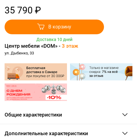
35 790 ₽
В корзину
Доставка 10 дней
Центр мебели «DOM» -
3 этаж
ул. Дыбенко, 33
Общие характеристики
Дополнительные характеристики