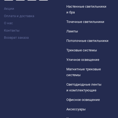
Настенные светильники
Акции
и бра
Оплата и доставка
Точечные светильники
О нас
Контакты
Лампы
Возврат заказа
Потолочные светильники
Трековые системы
Уличное освещение
Магнитные трековые
системы
Светодиодные ленты
и комплектующие
Офисное освещение
Аксессуары