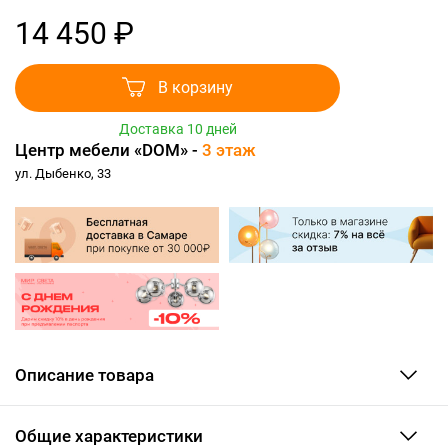
14 450 ₽
В корзину
Доставка 10 дней
Центр мебели «DOM» -
3 этаж
ул. Дыбенко, 33
Описание товара
Общие характеристики