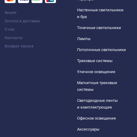
Настенные светильники
Акции
и бра
Оплата и доставка
Точечные светильники
О нас
Контакты
Лампы
Возврат заказа
Потолочные светильники
Трековые системы
Уличное освещение
Магнитные трековые
системы
Светодиодные ленты
и комплектующие
Офисное освещение
Аксессуары