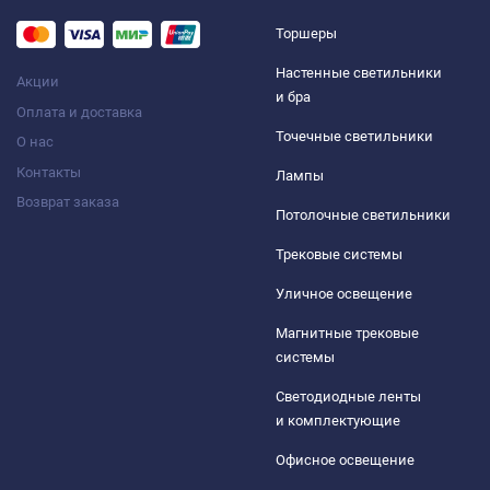
Торшеры
Настенные светильники
Акции
и бра
Оплата и доставка
Точечные светильники
О нас
Контакты
Лампы
Возврат заказа
Потолочные светильники
Трековые системы
Уличное освещение
Магнитные трековые
системы
Светодиодные ленты
и комплектующие
Офисное освещение