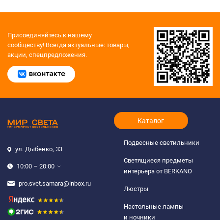
Присоединяйтесь к нашему
сообществу!
Всегда актуальные: товары,
акции, спецпредложения.
Каталог
Подвесные светильники
ул. Дыбенко, 33
Светящиеся предметы
10:00 – 20:00
интерьера от BERKANO
pro.svet.samara@inbox.ru
Люстры
Настольные лампы
и ночники