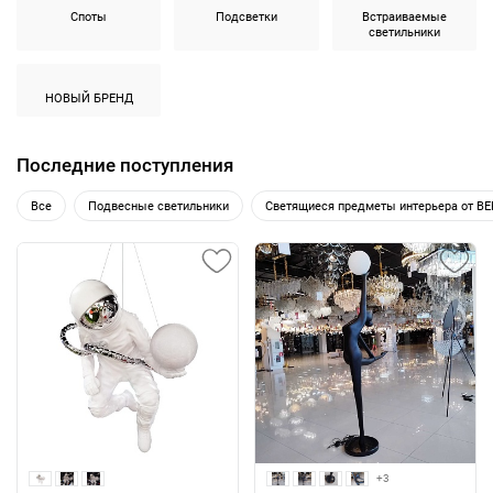
Споты
Подсветки
Встраиваемые
светильники
НОВЫЙ БРЕНД
Последние поступления
Все
Подвесные светильники
Светящиеся предметы интерьера от B
+3