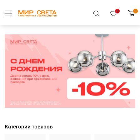
0
0
Категории товаров