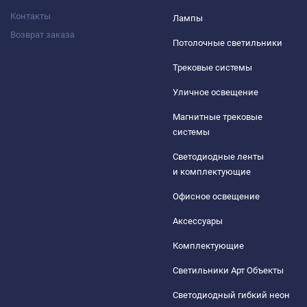
Контакты
Лампы
Возврат заказа
Потолочные светильники
Трековые системы
Уличное освещение
Магнитные трековые
системы
Светодиодные ленты
и комплектующие
Офисное освещение
Аксессуары
Комплектующие
Светильники Арт Объекты
Светодиодный гибкий неон