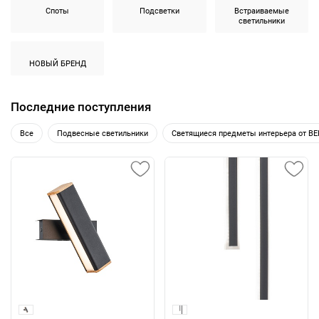
Споты
Подсветки
Встраиваемые
светильники
НОВЫЙ БРЕНД
Последние поступления
Все
Подвесные светильники
Светящиеся предметы интерьера от B