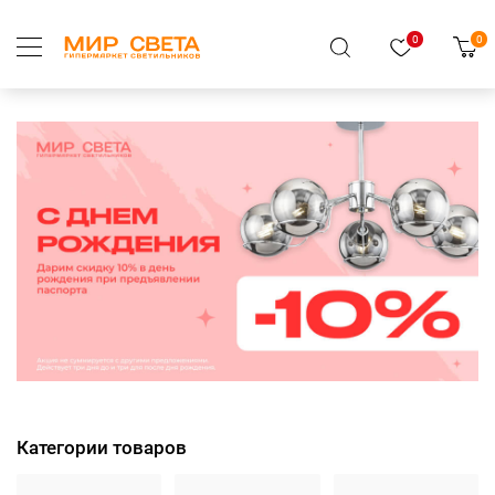
0
0
Категории товаров