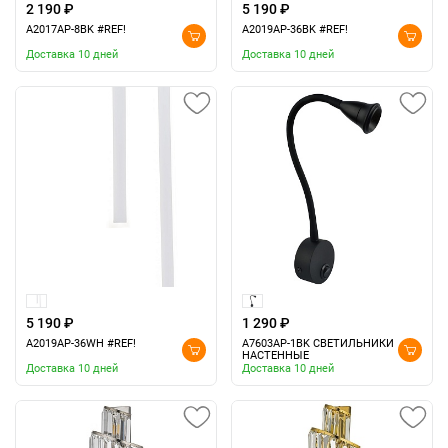
2 190 ₽
5 190 ₽
A2017AP-8BK #REF!
A2019AP-36BK #REF!
Доставка 10 дней
Доставка 10 дней
5 190 ₽
1 290 ₽
A2019AP-36WH #REF!
A7603AP-1BK СВЕТИЛЬНИКИ
НАСТЕННЫЕ
Доставка 10 дней
Доставка 10 дней