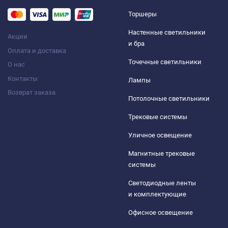
Торшеры
Настенные светильники
Акции
и бра
Оплата и доставка
Точечные светильники
О нас
Контакты
Лампы
Возврат заказа
Потолочные светильники
Трековые системы
Уличное освещение
Магнитные трековые
системы
Светодиодные ленты
и комплектующие
Офисное освещение