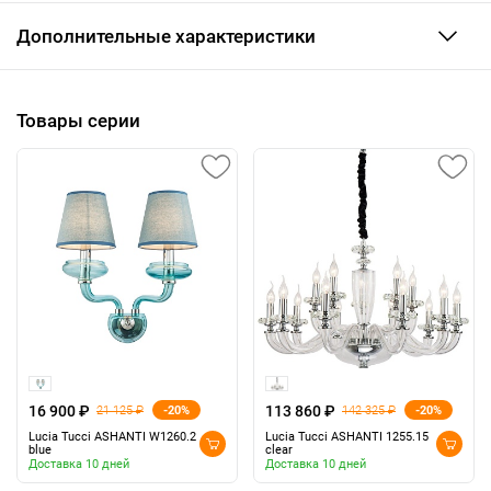
Дополнительные характеристики
Товары серии
16 900 ₽
113 860 ₽
-20%
-20%
21 125 ₽
142 325 ₽
Lucia Tucci ASHANTI W1260.2
Lucia Tucci ASHANTI 1255.15
blue
clear
Доставка 10 дней
Доставка 10 дней