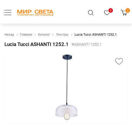
0
0
Назад
Главная
Каталог
Люстры
Lucia Tucci ASHANTI 1252.1
Lucia Tucci ASHANTI 1252.1
#ASHANTI 1252.1