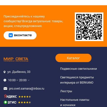
Присоединяйтесь к нашему
сообществу!
Всегда актуальные: товары,
акции, спецпредложения.
Каталог
Подвесные светильники
ул. Дыбенко, 33
Светящиеся предметы
10:00 – 20:00
интерьера от BERKANO
pro.svet.samara@inbox.ru
Люстры
Настольные лампы
и ночники