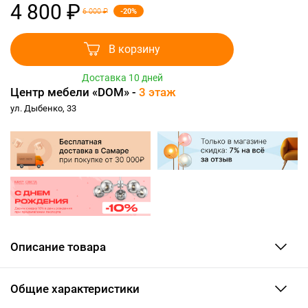
4 800 ₽
-20%
6 000 ₽
В корзину
Доставка 10 дней
Центр мебели «DOM» -
3 этаж
ул. Дыбенко, 33
Описание товара
Общие характеристики