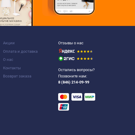
Акции
Отзывы о нас
Оплата и доставка
О нас
Контакты
Остались вопросы?
Возврат заказа
Позвоните нам:
8 (846) 214-09-99