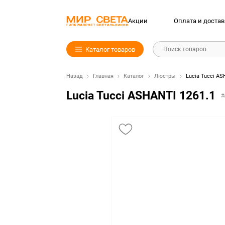
Акции
Оплата и достав
Каталог товаров
Поиск товаров
Назад
Главная
Каталог
Люстры
Lucia Tucci AS
Lucia Tucci ASHANTI 1261.1
#