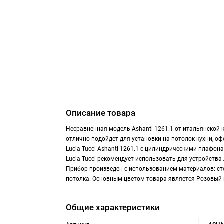
Описание товара
Несравненная модель Ashanti 1261.1 от итальянской к
отлично подойдет для установки на потолок кухни, о
Lucia Tucci Ashanti 1261.1 с цилиндрическими плафо
Lucia Tucci рекомендует использовать для устройств
Прибор произведен с использованием материалов: ст
потолка. Основным цветом товара является Розовый 
Общие характеристики