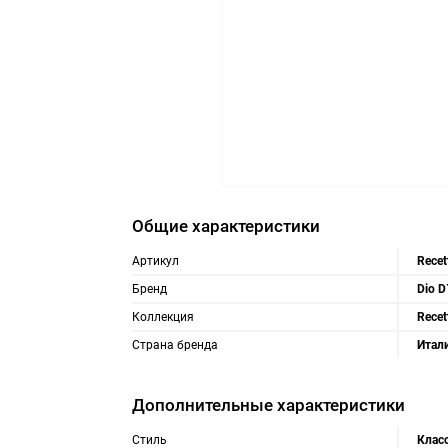
Общие характеристики
Артикул
Recet
Бренд
Dio D
Коллекция
Recet
Страна бренда
Итал
Дополнительные характеристики
Стиль
Клас