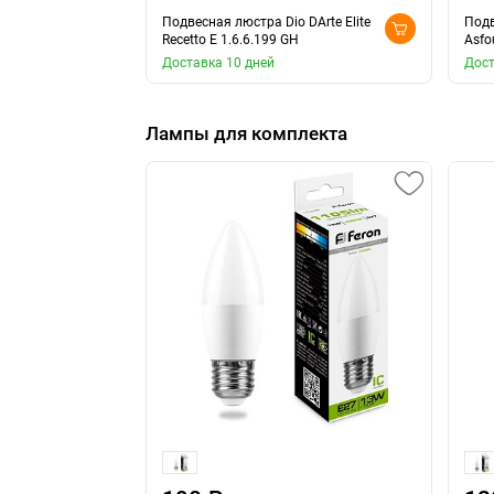
Подвесная люстра Dio DArte Elite
Подв
Recetto E 1.6.6.199 GH
Asfo
Доставка 10 дней
Дост
Лампы для комплекта