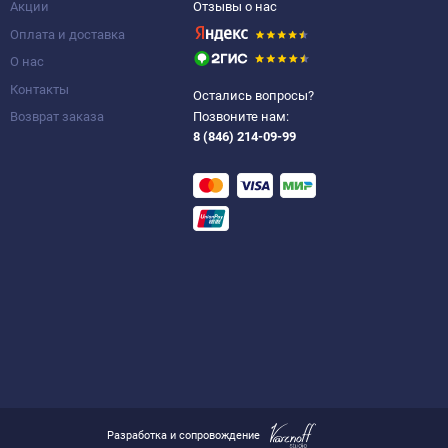
Акции
Отзывы о нас
Оплата и доставка
О нас
Контакты
Остались вопросы?
Возврат заказа
Позвоните нам:
8 (846) 214-09-99
Разработка и сопровождение