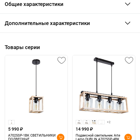
Общие характеристики
Дополнительные характеристики
Товары серии
+2
5 990 ₽
14 990 ₽
A7025SP-1BK СВЕТИЛЬНИКИ
Подвесной светильник Arte
ПОДВЕСНЫЕ
Lamp DUBLIN A7025SP-4BK