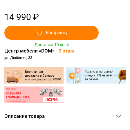
14 990 ₽
В корзину
Доставка 10 дней
Центр мебели «DOM» -
3 этаж
ул. Дыбенко, 33
Описание товара