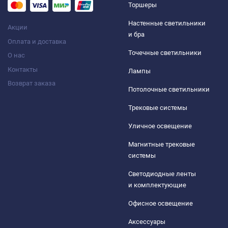
Торшеры
Настенные светильники
Акции
и бра
Оплата и доставка
Точечные светильники
О нас
Контакты
Лампы
Возврат заказа
Потолочные светильники
Трековые системы
Уличное освещение
Магнитные трековые
системы
Светодиодные ленты
и комплектующие
Офисное освещение
Аксессуары