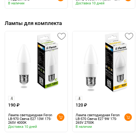
В наличии
Доставка 10 дней
Лампы для комплекта
190 ₽
120 ₽
Лампа светодиодная Feron
Лампа светодиодная Feron
LB-970 Свеча E27 13W 175-
LB-570 Свеча E27 9W 175-
265V 4000K
265V 2700K
Доставка 10 дней
В наличии