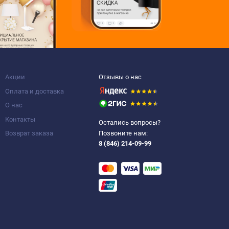
Акции
Отзывы о нас
Оплата и доставка
О нас
Контакты
Остались вопросы?
Возврат заказа
Позвоните нам:
8 (846) 214-09-99