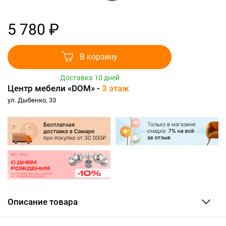
5 780 ₽
В корзину
Доставка 10 дней
Центр мебели «DOM» -
3 этаж
ул. Дыбенко, 33
Описание товара