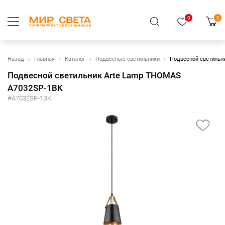
0
0
Назад
Главная
Каталог
Подвесные светильники
Подвесной светильн
Подвесной светильник Arte Lamp THOMAS
A7032SP-1BK
#A7032SP-1BK