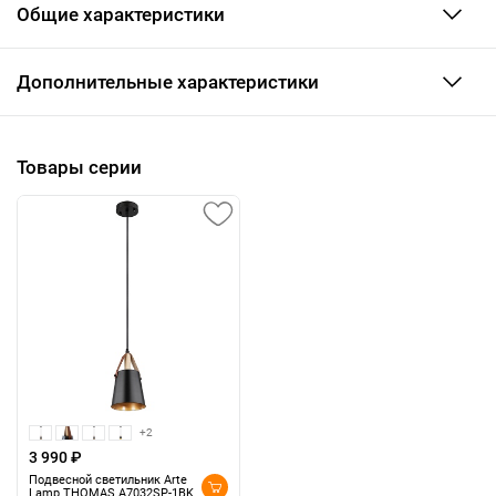
Общие характеристики
Дополнительные характеристики
Товары серии
+2
3 990 ₽
Подвесной светильник Arte
Lamp THOMAS A7032SP-1BK