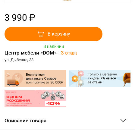
3 990 ₽
В корзину
В наличии
Центр мебели «DOM» -
3 этаж
ул. Дыбенко, 33
Описание товара