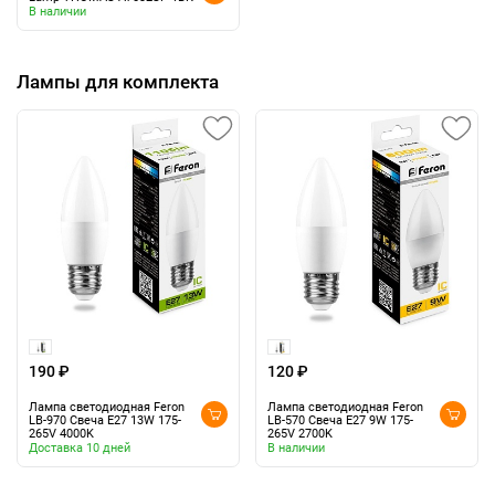
В наличии
Лампы для комплекта
190 ₽
120 ₽
Лампа светодиодная Feron
Лампа светодиодная Feron
LB-970 Свеча E27 13W 175-
LB-570 Свеча E27 9W 175-
265V 4000K
265V 2700K
Доставка 10 дней
В наличии