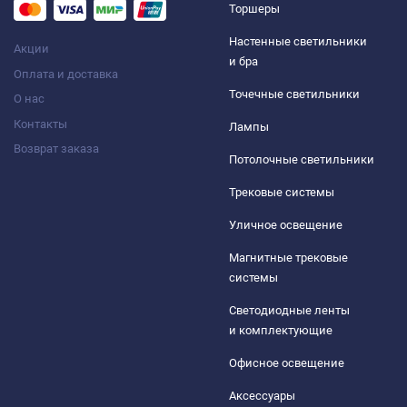
Торшеры
Настенные светильники
Акции
и бра
Оплата и доставка
Точечные светильники
О нас
Контакты
Лампы
Возврат заказа
Потолочные светильники
Трековые системы
Уличное освещение
Магнитные трековые
системы
Светодиодные ленты
и комплектующие
Офисное освещение
Аксессуары