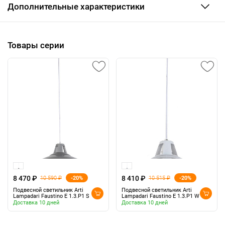
Дополнительные характеристики
Товары серии
8 470 ₽
8 410 ₽
-20%
-20%
10 590 ₽
10 515 ₽
Подвесной светильник Arti
Подвесной светильник Arti
Lampadari Faustino E 1.3.P1 S
Lampadari Faustino E 1.3.P1 W
Доставка 10 дней
Доставка 10 дней