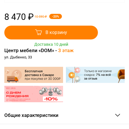
8 470 ₽
-20%
10 590 ₽
В корзину
Доставка 10 дней
Центр мебели «DOM» -
3 этаж
ул. Дыбенко, 33
Общие характеристики