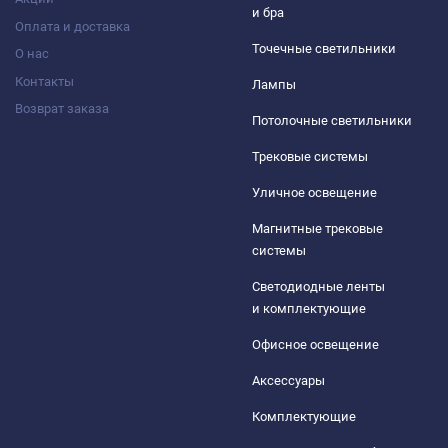
и бра
Оплата и доставка
Точечные светильники
О нас
Контакты
Лампы
Возврат заказа
Потолочные светильники
Трековые системы
Уличное освещение
Магнитные трековые
системы
Светодиодные ленты
и комплектующие
Офисное освещение
Аксессуары
Комплектующие