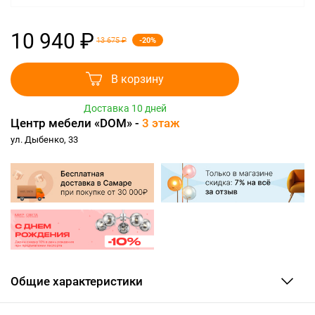
10 940 ₽
-20%
13 675 ₽
В корзину
Доставка 10 дней
Центр мебели «DOM» -
3 этаж
ул. Дыбенко, 33
Общие характеристики