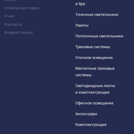
и бра
Оплата и доставка
Точечные светильники
О нас
Контакты
Лампы
Возврат заказа
Потолочные светильники
Трековые системы
Уличное освещение
Магнитные трековые
системы
Светодиодные ленты
и комплектующие
Офисное освещение
Аксессуары
Комплектующие