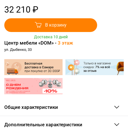
32 210 ₽
В корзину
Доставка 10 дней
Центр мебели «DOM» -
3 этаж
ул. Дыбенко, 33
Общие характеристики
Дополнительные характеристики