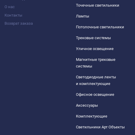
Точечные светильники
О нас
Контакты
Лампы
Возврат заказа
Потолочные светильники
Трековые системы
Уличное освещение
Магнитные трековые
системы
Светодиодные ленты
и комплектующие
Офисное освещение
Аксессуары
Комплектующие
Светильники Арт Объекты