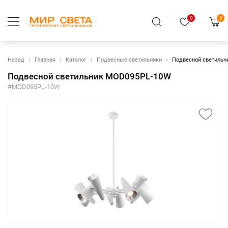
0
0
Назад
Главная
Каталог
Подвесные светильники
Подвесной светиль
Подвесной светильник MOD095PL-10W
#MOD095PL-10W