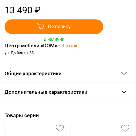
13 490 ₽
В корзину
В наличии
Центр мебели «DOM» -
3 этаж
ул. Дыбенко, 33
Общие характеристики
Дополнительные характеристики
Товары серии