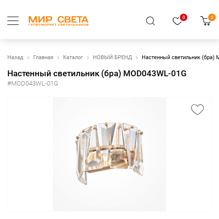
0
0
Назад
Главная
Каталог
НОВЫЙ БРЕНД
Настенный светильник (бра)
Настенный светильник (бра) MOD043WL-01G
#MOD043WL-01G