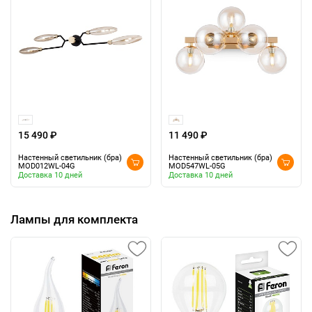
15 490 ₽
11 490 ₽
Настенный светильник (бра)
Настенный светильник (бра)
MOD012WL-04G
MOD547WL-05G
Доставка 10 дней
Доставка 10 дней
Лампы для комплекта