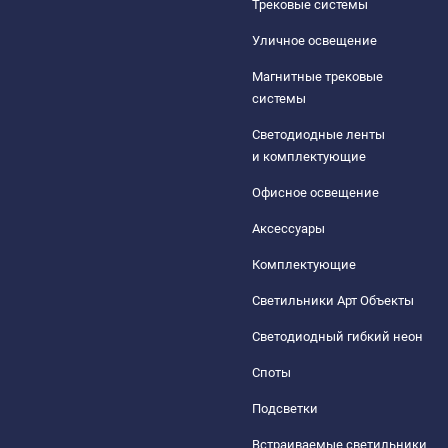
Трековые системы
Уличное освещение
Магнитные трековые
системы
Светодиодные ленты
и комплектующие
Офисное освещение
Аксессуары
Комплектующие
Светильники Арт Объекты
Светодиодный гибкий неон
Споты
Подсветки
Встраиваемые светильники