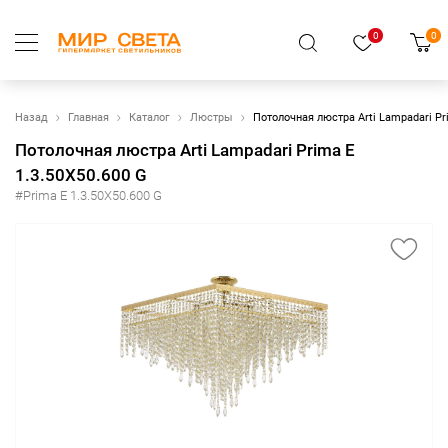
0
0
Назад
Главная
Каталог
Люстры
Потолочная люстра Arti Lampadari Pr
Потолочная люстра Arti Lampadari Prima E
1.3.50X50.600 G
#Prima E 1.3.50X50.600 G