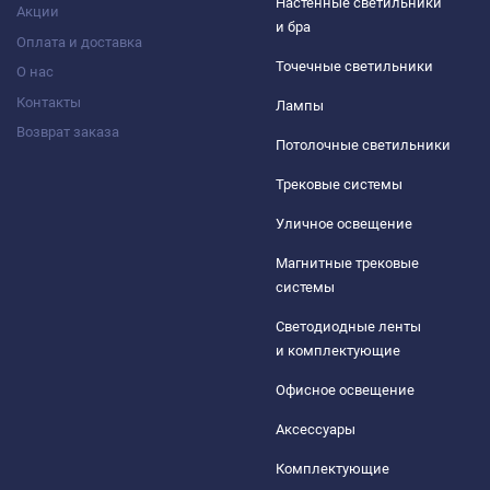
Настенные светильники
Акции
и бра
Оплата и доставка
Точечные светильники
О нас
Контакты
Лампы
Возврат заказа
Потолочные светильники
Трековые системы
Уличное освещение
Магнитные трековые
системы
Светодиодные ленты
и комплектующие
Офисное освещение
Аксессуары
Комплектующие