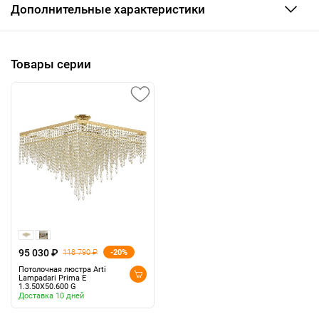
Дополнительные характеристики
Товары серии
95 030 ₽
-20%
118 790 ₽
Потолочная люстра Arti
Lampadari Prima E
1.3.50X50.600 G
Доставка 10 дней