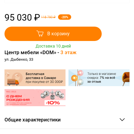
95 030 ₽
-20%
118 790 ₽
В корзину
Доставка 10 дней
Центр мебели «DOM» -
3 этаж
ул. Дыбенко, 33
Общие характеристики